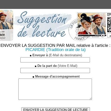
ENVOYER LA SUGGESTION PAR MAIL relative à l'article :
PICARDIE (Tradition orale de la)
Envoyer à
(E-Mail du destinataire)
De la part de
(Votre E-Mail)
Message d'accompagnement