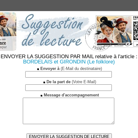
ENVOYER LA SUGGESTION PAR MAIL relative à l'article :
BORDELAIS et GIRONDIN (Le folklore)
Envoyer à
(E-Mail du destinataire)
De la part de
(Votre E-Mail)
Message d'accompagnement