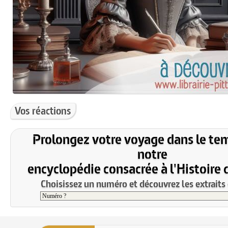
Vos réactions
Prolongez votre voyage dans le te
notre
encyclopédie consacrée à l'Histoire 
Choisissez un numéro et découvrez les extraits 