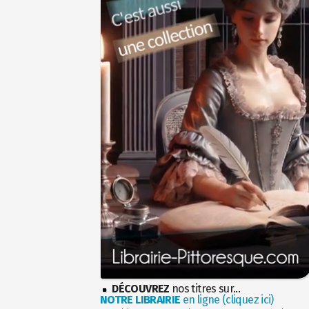
DÉCOUVREZ
nos titres sur...
NOTRE LIBRAIRIE
en ligne (cliquez ici)