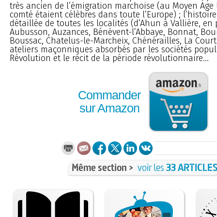
très ancien de l’émigration marchoise (au Moyen Age 
comté étaient célèbres dans toute l’Europe) ; l’histoire
détaillée de toutes les localités (d’Ahun à Vallière, en
Aubusson, Auzances, Bénévent-l’Abbaye, Bonnat, Bou
Boussac, Chatelus-le-Marcheix, Chénérailles, La Courtin
ateliers maçonniques absorbés par les sociétés popula
Révolution et le récit de la période révolutionnaire...
Commander
sur Amazon
Même section >
voir les
33 ARTICLE