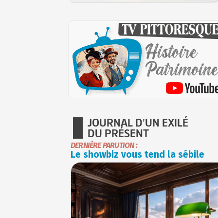
JOURNAL D'UN EXILÉ
DU PRÉSENT
DERNIÈRE PARUTION :
Le showbiz vous tend la sébile