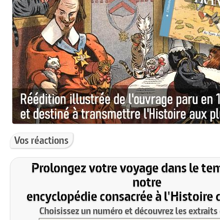
Vos réactions
Prolongez votre voyage dans le te
notre
encyclopédie consacrée à l'Histoire 
Choisissez un numéro et découvrez les extraits 