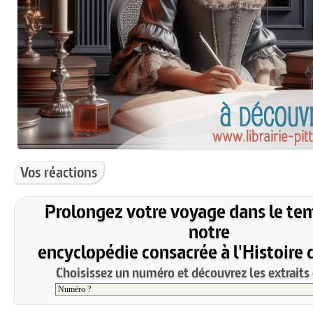
Vos réactions
Prolongez votre voyage dans le te
notre
encyclopédie consacrée à l'Histoire 
Choisissez un numéro et découvrez les extraits 