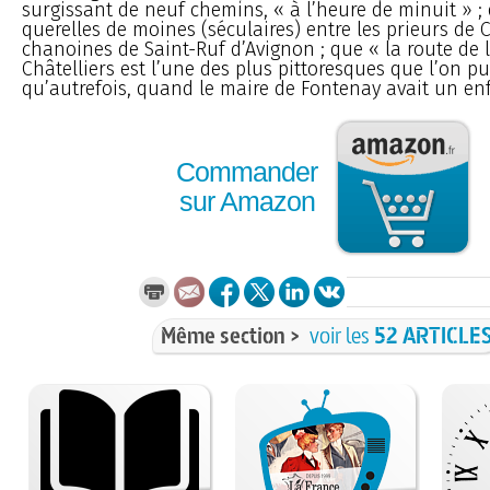
surgissant de neuf chemins, « à l’heure de minuit » ; 
querelles de moines (séculaires) entre les prieurs de C
chanoines de Saint-Ruf d’Avignon ; que « la route de l
Châtelliers est l’une des plus pittoresques que l’on pu
qu’autrefois, quand le maire de Fontenay avait un enf
Commander
sur Amazon
Même section >
voir les
52 ARTICLE