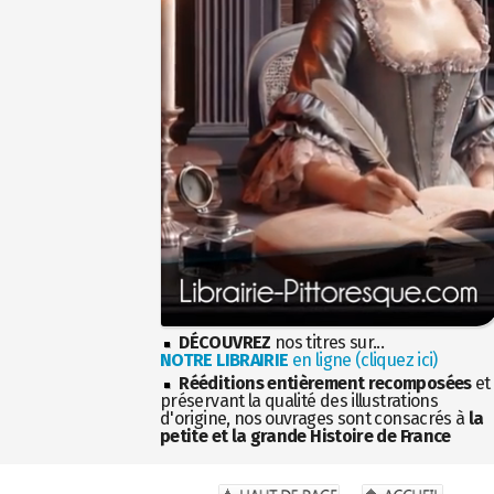
DÉCOUVREZ
nos titres sur...
NOTRE LIBRAIRIE
en ligne (cliquez ici)
Rééditions entièrement recomposées
et
préservant la qualité des illustrations
d'origine, nos ouvrages sont consacrés à
la
petite et la grande Histoire de France