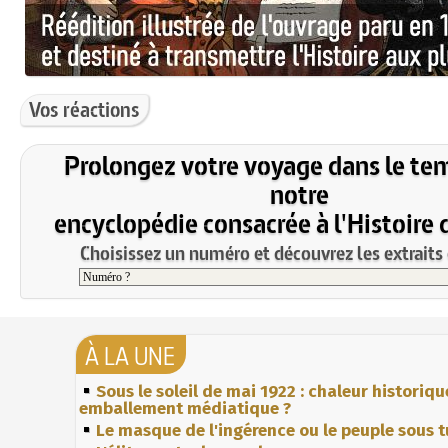
Vos réactions
Prolongez votre voyage dans le te
notre
encyclopédie consacrée à l'Histoire 
Choisissez un numéro et découvrez les extraits 
À LA UNE
Sous le soleil de mai 1922 : chaleur historiqu
emballement médiatique ?
Le masque de l'ingérence ou le peuple sous t