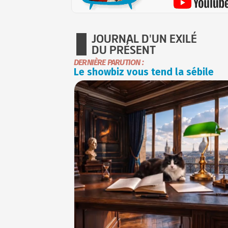
JOURNAL D'UN EXILÉ
DU PRÉSENT
DERNIÈRE PARUTION :
Le showbiz vous tend la sébile