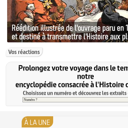
Vos réactions
Prolongez votre voyage dans le te
notre
encyclopédie consacrée à l'Histoire 
Choisissez un numéro et découvrez les extraits 
À LA UNE