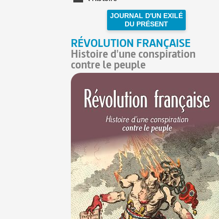
JOURNAL D'UN EXILÉ
DU PRÉSENT
RÉVOLUTION FRANÇAISE
Histoire d'une conspiration
contre le peuple