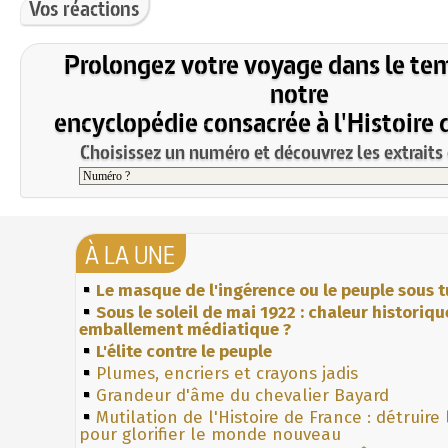
Vos réactions
Prolongez votre voyage dans le te
notre
encyclopédie consacrée à l'Histoire 
Choisissez un numéro et découvrez les extraits 
À LA UNE
Le masque de l'ingérence ou le peuple sous t
Sous le soleil de mai 1922 : chaleur historiqu
emballement médiatique ?
L'élite contre le peuple
Plumes, encriers et crayons jadis
Grandeur d'âme du chevalier Bayard
Mutilation de l'Histoire de France : détruire
pour glorifier le monde nouveau