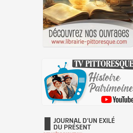
JOURNAL D'UN EXILÉ
DU PRÉSENT