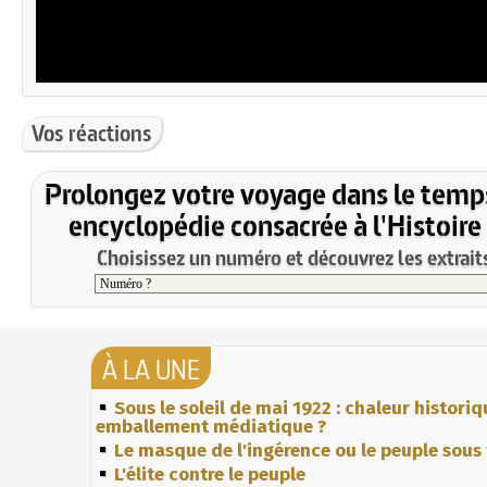
Vos réactions
Prolongez votre voyage dans le temp
encyclopédie consacrée à l'Histoire
Choisissez un numéro et découvrez les extraits
À LA UNE
Sous le soleil de mai 1922 : chaleur histori
emballement médiatique ?
Le masque de l'ingérence ou le peuple sous 
L'élite contre le peuple