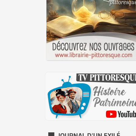
JOURNAL D'UN EXILÉ