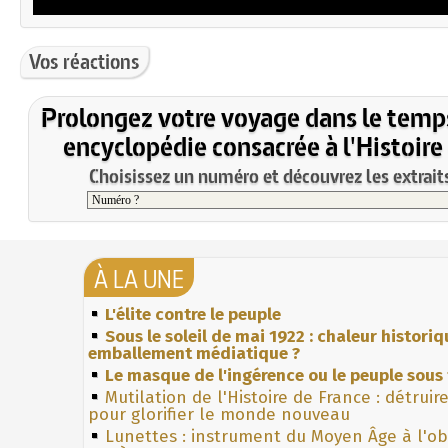
Vos réactions
Prolongez votre voyage dans le temp
encyclopédie consacrée à l'Histoire
Choisissez un numéro et découvrez les extraits
À LA UNE
L'élite contre le peuple
Sous le soleil de mai 1922 : chaleur histori
emballement médiatique ?
Le masque de l'ingérence ou le peuple sous 
Mutilation de l'Histoire de France : détruir
pour glorifier le monde nouveau
Lunettes : instrument du Moyen Âge à l'o