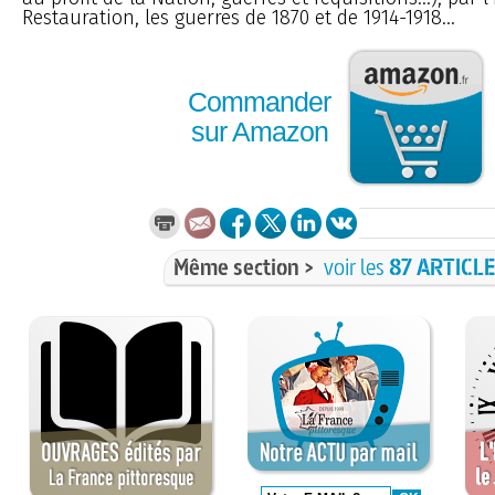
Restauration, les guerres de 1870 et de 1914-1918...
Commander
sur Amazon
Même section >
voir les
87 ARTICL