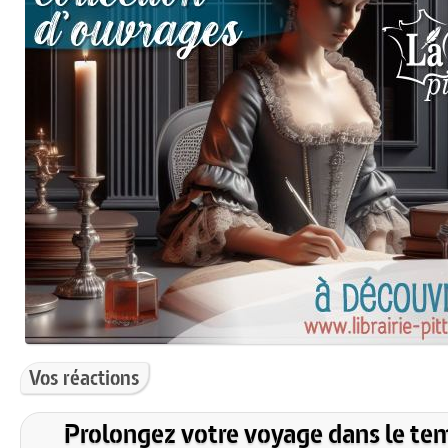
Vos réactions
Prolongez votre voyage dans le te