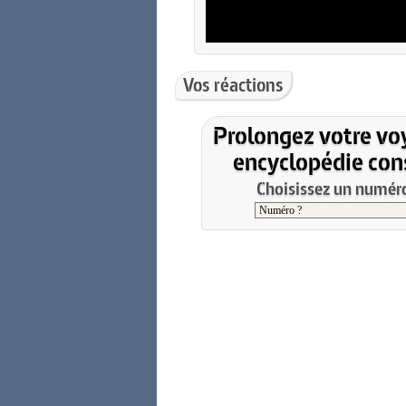
Vos réactions
Prolongez votre vo
encyclopédie cons
Choisissez un numéro 