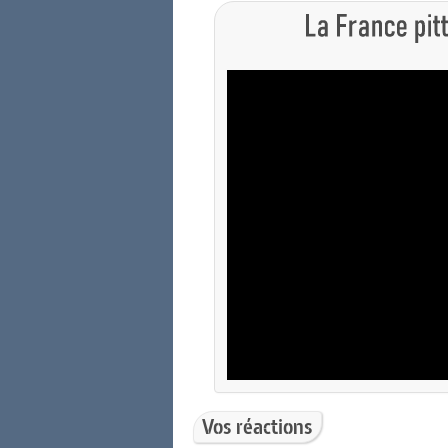
Vos réactions