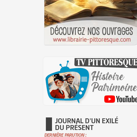
JOURNAL D'UN EXILÉ
DU PRÉSENT
DERNIÈRE PARUTION :