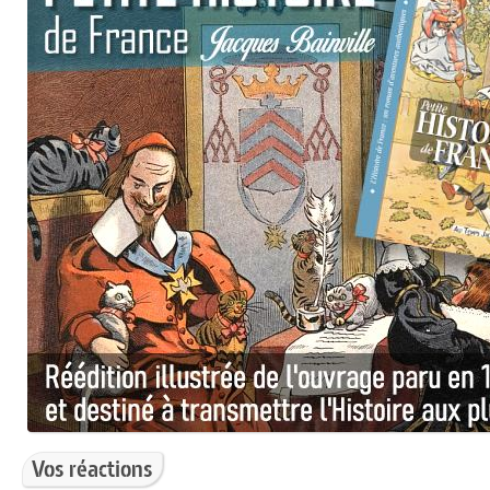
Vos réactions