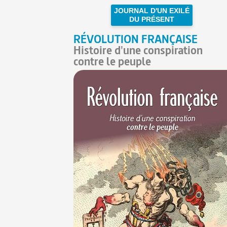
JOURNAL D'UN EXILÉ
DU PRÉSENT
RÉVOLUTION FRANÇAISE
Histoire d'une conspiration
contre le peuple