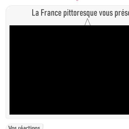
Vos réactions