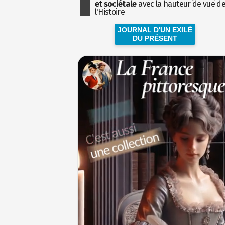
et sociétale
avec la hauteur de vue d
l'Histoire
JOURNAL D'UN EXILÉ
DU PRÉSENT