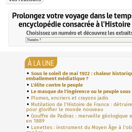
Prolongez votre voyage dans le temp
encyclopédie consacrée à l'Histoire
Choisissez un numéro et découvrez les extraits
À LA UNE
Sous le soleil de mai 1922 : chaleur histori
emballement médiatique ?
L'élite contre le peuple
Le masque de l'ingérence ou le peuple sous 
Plumes, encriers et crayons jadis
Mutilation de l'Histoire de France : détruir
pour glorifier le monde nouveau
Gouffre de Padirac : merveille géologique 
en 1889
Lunettes : instrument du Moyen Âge à l'o