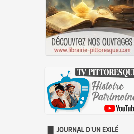
JOURNAL D'UN EXILÉ