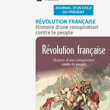
JOURNAL D'UN EXILÉ
DU PRÉSENT
RÉVOLUTION FRANÇAISE
Histoire d'une conspiration
contre le peuple