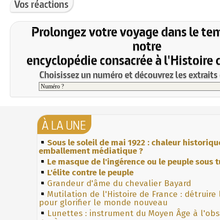
Vos réactions
Prolongez votre voyage dans le te
notre
encyclopédie consacrée à l'Histoire 
Choisissez un numéro et découvrez les extraits 
À LA UNE
Sous le soleil de mai 1922 : chaleur historiqu
emballement médiatique ?
Le masque de l'ingérence ou le peuple sous t
L'élite contre le peuple
Grandeur d'âme du chevalier Bayard
Mutilation de l'Histoire de France : détruire
pour glorifier le monde nouveau
Lunettes : instrument du Moyen Âge à l'ob