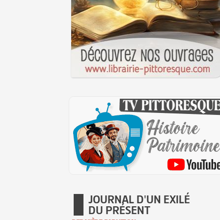
JOURNAL D'UN EXILÉ
DU PRÉSENT