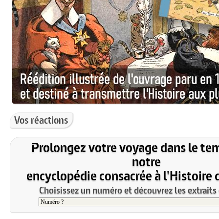
Vos réactions
Prolongez votre voyage dans le te
notre
encyclopédie consacrée à l'Histoire 
Choisissez un numéro et découvrez les extraits 