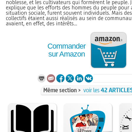
noblesse, et les cultivateurs qui formèrent le peuple.
explique que les efforts des hommes du peuple pour 
situation sociale, furent souvent individuels. Mais des
collectifs étaient aussi réalisés au sein de communa
avaient, en effet, des intérêts...
Commander
sur Amazon
Même section >
voir les
42 ARTICLE