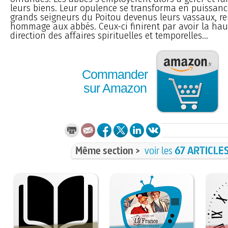
leurs biens. Leur opulence se transforma en puissance
grands seigneurs du Poitou devenus leurs vassaux, re
hommage aux abbés. Ceux-ci finirent par avoir la hau
direction des affaires spirituelles et temporelles...
Commander
sur Amazon
Même section >
voir les
67 ARTICLE