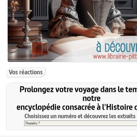
Vos réactions
Prolongez votre voyage dans le te
notre
encyclopédie consacrée à l'Histoire 
Choisissez un numéro et découvrez les extraits 