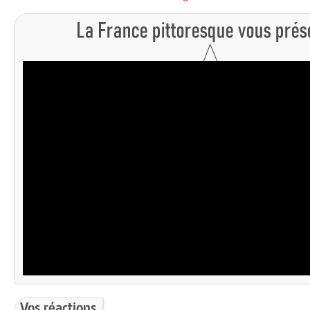
Vos réactions