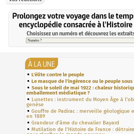
Prolongez votre voyage dans le temp
encyclopédie consacrée à l'Histoire
Choisissez un numéro et découvrez les extraits
À LA UNE
L'élite contre le peuple
Le masque de l'ingérence ou le peuple sous 
Sous le soleil de mai 1922 : chaleur histori
emballement médiatique ?
Lunettes : instrument du Moyen Âge à l'o
genèse
Gouffre de Padirac : merveille géologique 
en 1889
Grandeur d'âme du chevalier Bayard
Mutilation de l'Histoire de France : détruir