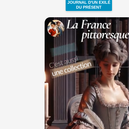
JOURNAL D'UN EXILÉ
DU PRÉSENT