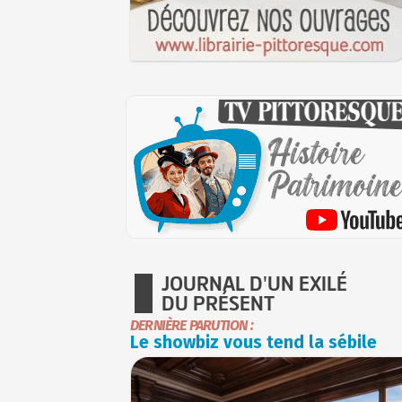
JOURNAL D'UN EXILÉ
DU PRÉSENT
DERNIÈRE PARUTION :
Le showbiz vous tend la sébile