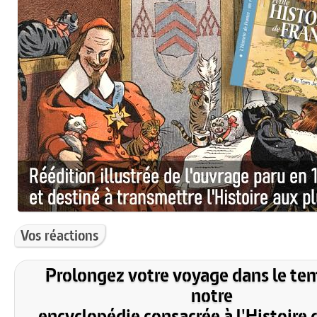
Vos réactions
Prolongez votre voyage dans le te
notre
encyclopédie consacrée à l'Histoire 