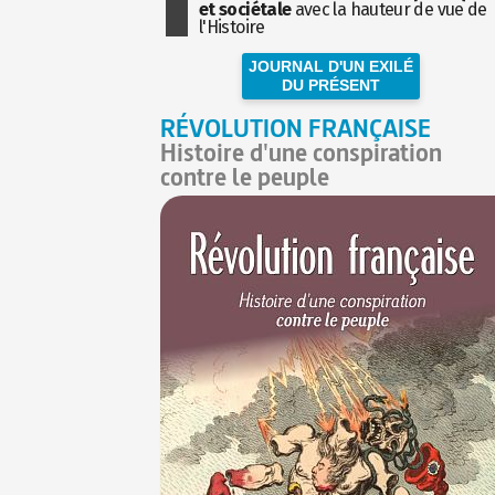
et sociétale
avec la hauteur de vue de
l'Histoire
JOURNAL D'UN EXILÉ
DU PRÉSENT
RÉVOLUTION FRANÇAISE
Histoire d'une conspiration
contre le peuple