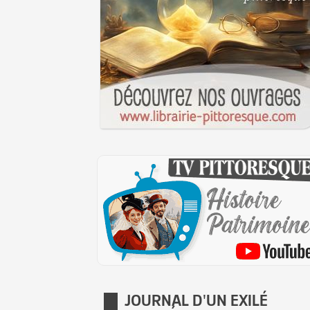
JOURNAL D'UN EXILÉ