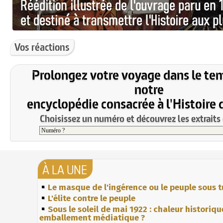
Vos réactions
Prolongez votre voyage dans le te
notre
encyclopédie consacrée à l'Histoire 
Choisissez un numéro et découvrez les extraits 
À LA UNE
Le masque de l'ingérence ou le peuple sous t
L'élite contre le peuple
Sous le soleil de mai 1922 : chaleur historiqu
emballement médiatique ?