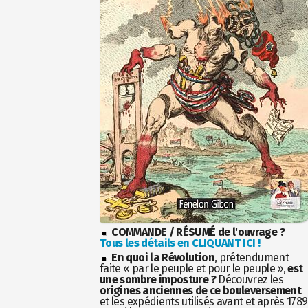
COMMANDE / RÉSUMÉ de l'ouvrage ?
Tous les détails en CLIQUANT ICI !
En quoi la Révolution
, prétendument
faite « par le peuple et pour le peuple »,
est
une sombre imposture ?
Découvrez les
origines anciennes de ce bouleversement
et les expédients utilisés avant et après 1789