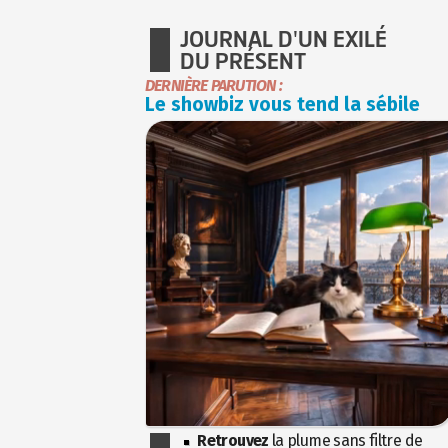
JOURNAL D'UN EXILÉ
DU PRÉSENT
DERNIÈRE PARUTION :
Le showbiz vous tend la sébile
Retrouvez
la plume sans filtre de