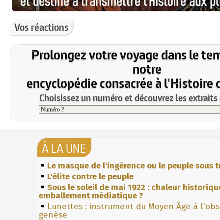
Vos réactions
Prolongez votre voyage dans le te
notre
encyclopédie consacrée à l'Histoire 
Choisissez un numéro et découvrez les extraits 
À LA UNE
Le masque de l'ingérence ou le peuple sous t
L'élite contre le peuple
Sous le soleil de mai 1922 : chaleur historiqu
emballement médiatique ?
Lunettes : instrument du Moyen Âge à l'ob
genèse