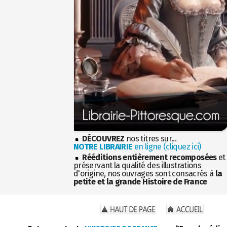
DÉCOUVREZ
nos titres sur...
NOTRE LIBRAIRIE
en ligne (cliquez ici)
Rééditions entièrement recomposées
et
préservant la qualité des illustrations
d'origine, nos ouvrages sont consacrés à
la
petite et la grande Histoire de France