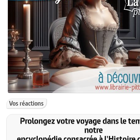
Vos réactions
Prolongez votre voyage dans le te
notre
encyclopédie consacrée à l'Histoire 