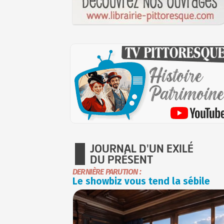
JOURNAL D'UN EXILÉ
DU PRÉSENT
DERNIÈRE PARUTION :
Le showbiz vous tend la sébile