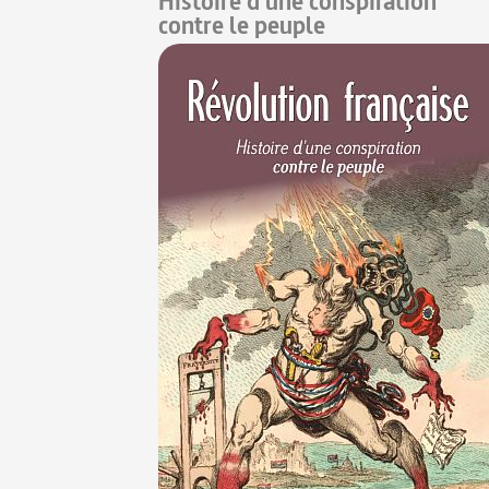
Histoire d'une conspiration
contre le peuple