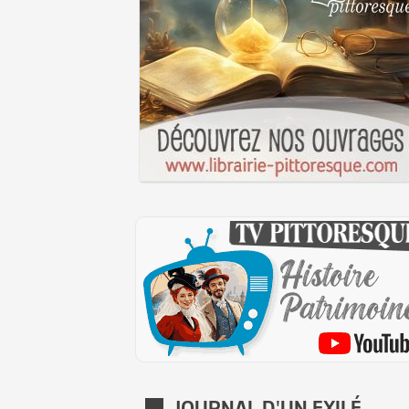
JOURNAL D'UN EXILÉ