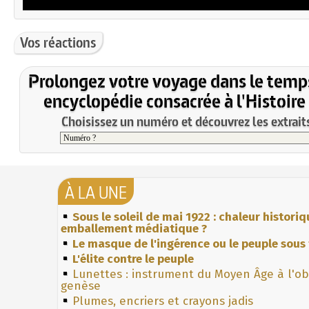
Vos réactions
Prolongez votre voyage dans le temp
encyclopédie consacrée à l'Histoire
Choisissez un numéro et découvrez les extraits
À LA UNE
Sous le soleil de mai 1922 : chaleur histori
emballement médiatique ?
Le masque de l'ingérence ou le peuple sous 
L'élite contre le peuple
Lunettes : instrument du Moyen Âge à l'o
genèse
Plumes, encriers et crayons jadis