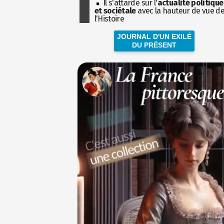
Il s'attarde sur l'
actualité politique
et sociétale
avec la hauteur de vue d
l'Histoire
JOURNAL D'UN EXILÉ
DU PRÉSENT