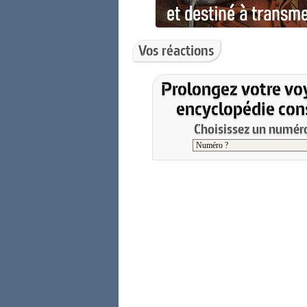
Vos réactions
Prolongez votre vo
encyclopédie cons
Choisissez un numéro 