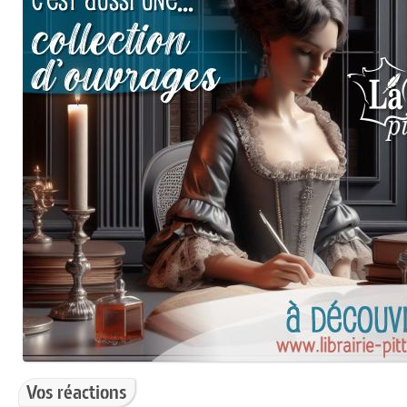
Vos réactions