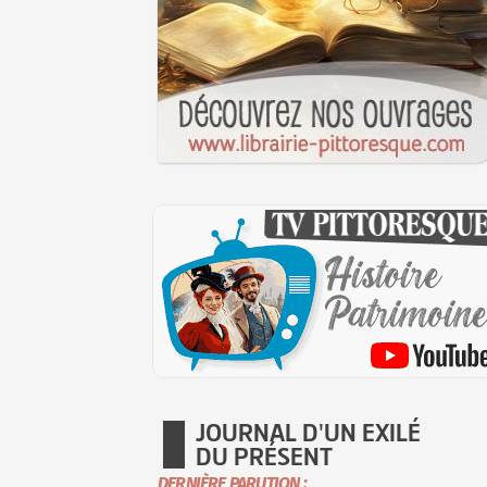
JOURNAL D'UN EXILÉ
DU PRÉSENT
DERNIÈRE PARUTION :