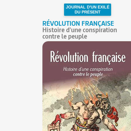
JOURNAL D'UN EXILÉ
DU PRÉSENT
RÉVOLUTION FRANÇAISE
Histoire d'une conspiration
contre le peuple