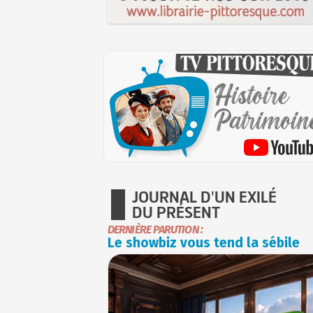
JOURNAL D'UN EXILÉ
DU PRÉSENT
DERNIÈRE PARUTION :
Le showbiz vous tend la sébile