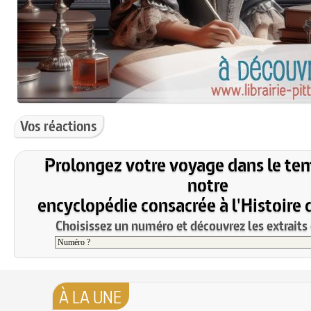
Vos réactions
Prolongez votre voyage dans le te
notre
encyclopédie consacrée à l'Histoire 
Choisissez un numéro et découvrez les extraits 
À LA UNE