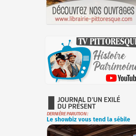
JOURNAL D'UN EXILÉ
DU PRÉSENT
DERNIÈRE PARUTION :
Le showbiz vous tend la sébile