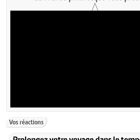
Vos réactions
Prolongez votre voyage dans le temp