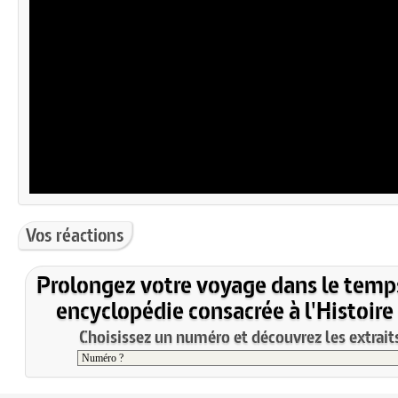
Vos réactions
Prolongez votre voyage dans le temp
encyclopédie consacrée à l'Histoire
Choisissez un numéro et découvrez les extraits