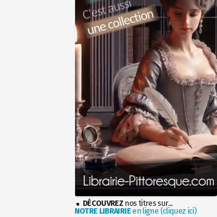
DÉCOUVREZ
nos titres sur...
NOTRE LIBRAIRIE
en ligne (cliquez ici)