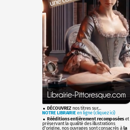
DÉCOUVREZ
nos titres sur...
NOTRE LIBRAIRIE
en ligne (cliquez ici)
Rééditions entièrement recomposées
et
préservant la qualité des illustrations
d'origine, nos ouvrages sont consacrés à
la