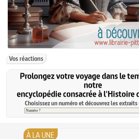
Vos réactions
Prolongez votre voyage dans le te
notre
encyclopédie consacrée à l'Histoire 
Choisissez un numéro et découvrez les extraits 
À LA UNE