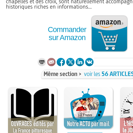
chapelles et des croix, sont naturellement accompagn
historiques riches en informations...
Commander
sur Amazon
Même section >
voir les
56 ARTICLE