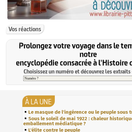
Vos réactions
Prolongez votre voyage dans le te
notre
encyclopédie consacrée à l'Histoire 
Choisissez un numéro et découvrez les extraits 
À LA UNE
Le masque de l'ingérence ou le peuple sous t
Sous le soleil de mai 1922 : chaleur historiqu
emballement médiatique ?
L'élite contre le peuple