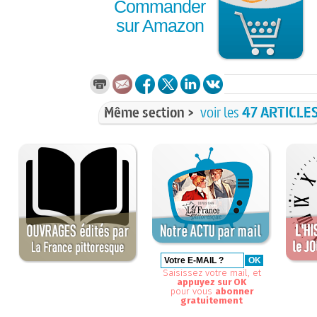
Commander
sur Amazon
Même section >
voir les
47 ARTICLE
Saisissez votre mail, et
appuyez sur OK
pour vous
abonner
gratuitement