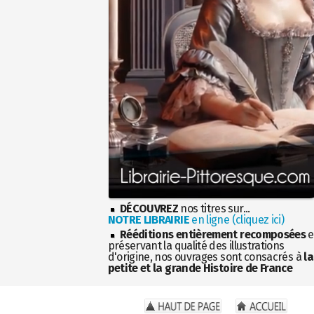
DÉCOUVREZ
nos titres sur...
NOTRE LIBRAIRIE
en ligne (cliquez ici)
Rééditions entièrement recomposées
e
préservant la qualité des illustrations
d'origine, nos ouvrages sont consacrés à
la
petite et la grande Histoire de France