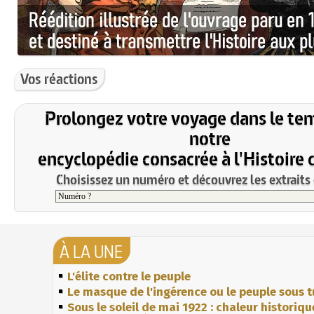
Vos réactions
Prolongez votre voyage dans le te
notre
encyclopédie consacrée à l'Histoire 
Choisissez un numéro et découvrez les extraits 
À LA UNE
L'élite contre le peuple
Le masque de l'ingérence ou le peuple sous t
Sous le soleil de mai 1922 : chaleur historiqu