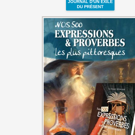
JOURNAL D'UN EXILÉ
DU PRÉSENT