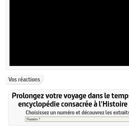
Vos réactions
Prolongez votre voyage dans le temp
encyclopédie consacrée à l'Histoire
Choisissez un numéro et découvrez les extraits