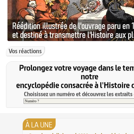
Vos réactions
Prolongez votre voyage dans le te
notre
encyclopédie consacrée à l'Histoire 
Choisissez un numéro et découvrez les extraits 
À LA UNE