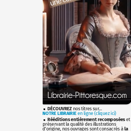
DÉCOUVREZ
nos titres sur...
NOTRE LIBRAIRIE
en ligne (cliquez ici)
Rééditions entièrement recomposées
et
préservant la qualité des illustrations
d'origine, nos ouvrages sont consacrés à
la