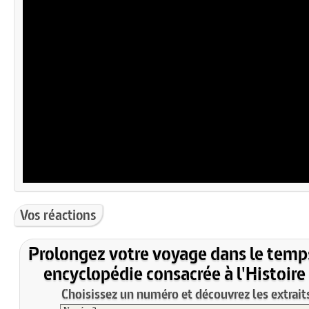
Vos réactions
Prolongez votre voyage dans le temp
encyclopédie consacrée à l'Histoire
Choisissez un numéro et découvrez les extraits