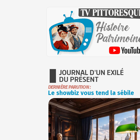
JOURNAL D'UN EXILÉ
DU PRÉSENT
DERNIÈRE PARUTION :
Le showbiz vous tend la sébile