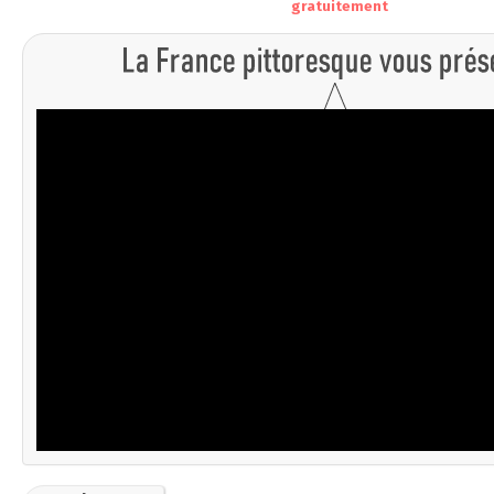
gratuitement