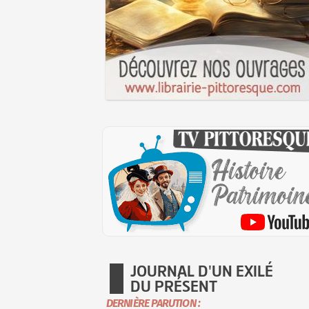
JOURNAL D'UN EXILÉ
DU PRÉSENT
DERNIÈRE PARUTION :