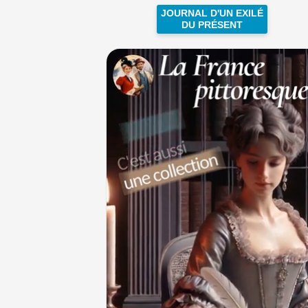
JOURNAL D'UN EXILÉ
DU PRÉSENT