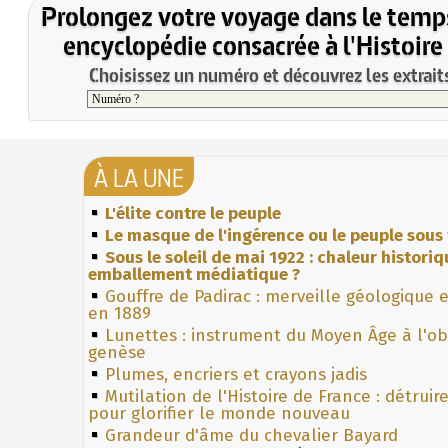
Prolongez votre voyage dans le temp
encyclopédie consacrée à l'Histoire
Choisissez un numéro et découvrez les extraits
À LA UNE
L'élite contre le peuple
Le masque de l'ingérence ou le peuple sous 
Sous le soleil de mai 1922 : chaleur histori
emballement médiatique ?
Gouffre de Padirac : merveille géologique 
en 1889
Lunettes : instrument du Moyen Âge à l'o
genèse
Plumes, encriers et crayons jadis
Mutilation de l'Histoire de France : détruir
pour glorifier le monde nouveau
Grandeur d'âme du chevalier Bayard