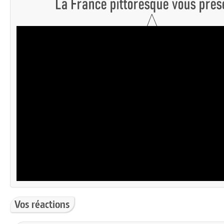
Vos réactions