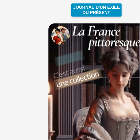
JOURNAL D'UN EXILÉ
DU PRÉSENT