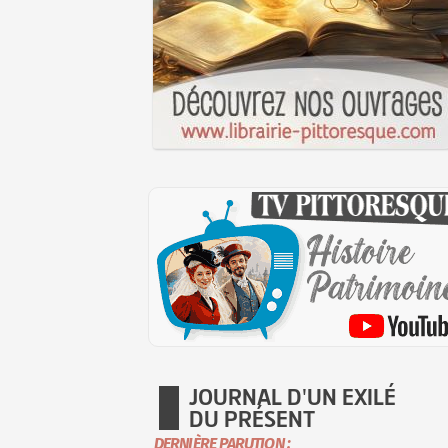
JOURNAL D'UN EXILÉ
DU PRÉSENT
DERNIÈRE PARUTION :