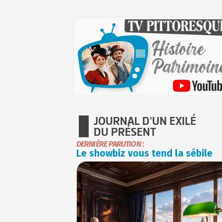
JOURNAL D'UN EXILÉ
DU PRÉSENT
DERNIÈRE PARUTION :
Le showbiz vous tend la sébile