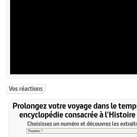
Vos réactions
Prolongez votre voyage dans le temp
encyclopédie consacrée à l'Histoire
Choisissez un numéro et découvrez les extraits