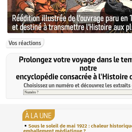
Vos réactions
Prolongez votre voyage dans le te
notre
encyclopédie consacrée à l'Histoire 
Choisissez un numéro et découvrez les extraits 
À LA UNE
Sous le soleil de mai 1922 : chaleur historiqu
emballement médiatique ?