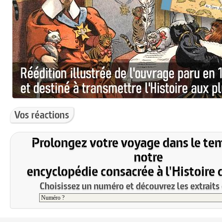
Vos réactions
Prolongez votre voyage dans le te
notre
encyclopédie consacrée à l'Histoire 
Choisissez un numéro et découvrez les extraits 