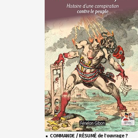
COMMANDE / RÉSUMÉ de l'ouvrage ?