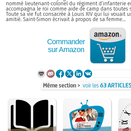
nommé lieutenant-colonel du régiment d’infanterie e
accompagna le roi comme aide de camp dans toutes 
Toute sa vie fut consacrée à Louis XIV qui lui vouait 
amitié. Saint-Simon écrivait à propos de sa femme...
Commander
sur Amazon
Même section >
voir les
63 ARTICLE