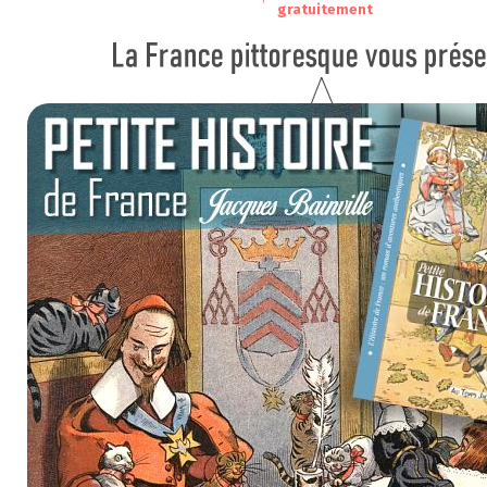
gratuitement