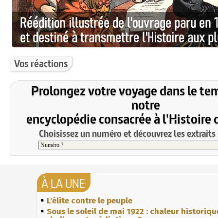
Vos réactions
Prolongez votre voyage dans le te
notre
encyclopédie consacrée à l'Histoire 
Choisissez un numéro et découvrez les extraits 
À LA UNE
L'élite contre le peuple
Sous le soleil de mai 1922 : chaleur historiqu