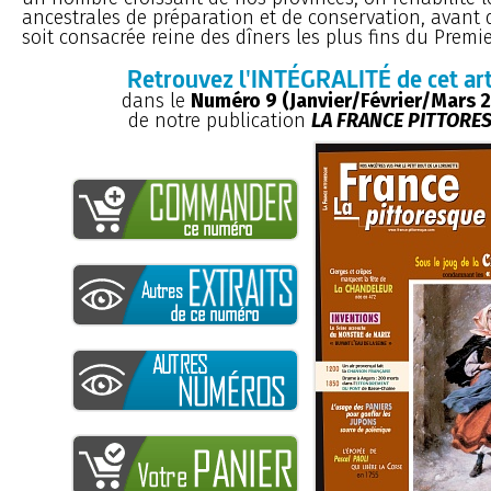
ancestrales de préparation et de conservation, avant 
soit consacrée reine des dîners les plus fins du Premie
Retrouvez l'INTÉGRALITÉ de cet art
dans le
Numéro 9 (Janvier/Février/Mars 
de notre publication
LA FRANCE PITTORE