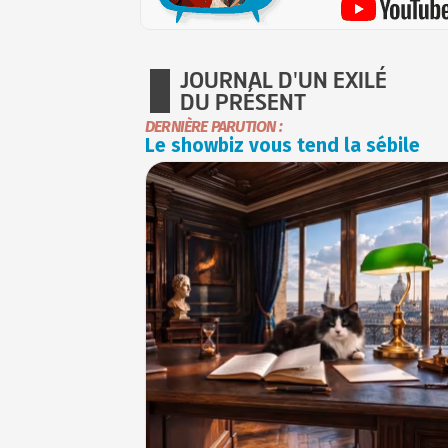
JOURNAL D'UN EXILÉ
DU PRÉSENT
DERNIÈRE PARUTION :
Le showbiz vous tend la sébile