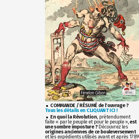
COMMANDE / RÉSUMÉ de l'ouvrage ?
Tous les détails en CLIQUANT ICI !
En quoi la Révolution
, prétendument
faite « par le peuple et pour le peuple »,
est
une sombre imposture ?
Découvrez les
origines anciennes de ce bouleversement
et les expédients utilisés avant et après 1789