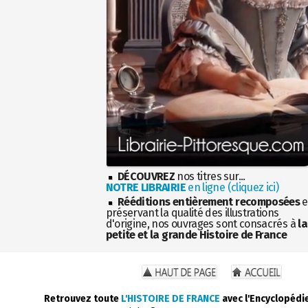
DÉCOUVREZ
nos titres sur...
NOTRE LIBRAIRIE
en ligne (cliquez ici)
Rééditions entièrement recomposées
e
préservant la qualité des illustrations
d'origine, nos ouvrages sont consacrés à
la
petite et la grande Histoire de France
Retrouvez toute
L'HISTOIRE DE FRANCE
avec l'Encyclopédi