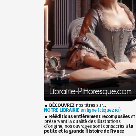
DÉCOUVREZ
nos titres sur...
NOTRE LIBRAIRIE
en ligne (cliquez ici)
Rééditions entièrement recomposées
et
préservant la qualité des illustrations
d'origine, nos ouvrages sont consacrés à
la
petite et la grande Histoire de France