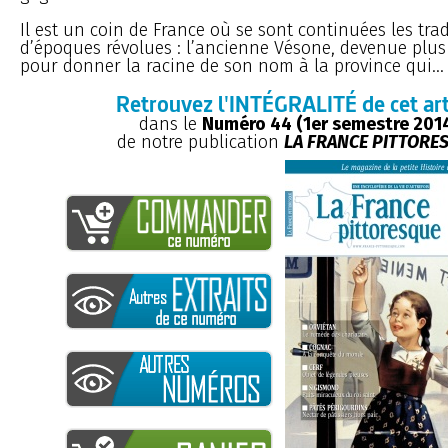
Il est un coin de France où se sont continuées les trad
d’époques révolues : l’ancienne Vésone, devenue plus
pour donner la racine de son nom à la province qui...
Retrouvez l'INTÉGRALITÉ de cet art
dans le
Numéro 44 (1er semestre 201
de notre publication
LA FRANCE PITTORE