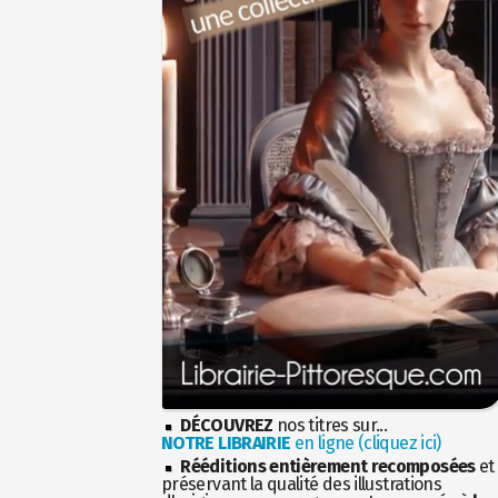
DÉCOUVREZ
nos titres sur...
NOTRE LIBRAIRIE
en ligne (cliquez ici)
Rééditions entièrement recomposées
et
préservant la qualité des illustrations