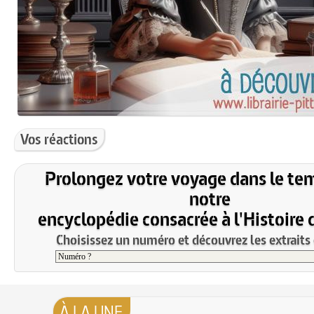
Vos réactions
Prolongez votre voyage dans le te
notre
encyclopédie consacrée à l'Histoire 
Choisissez un numéro et découvrez les extraits 
À LA UNE