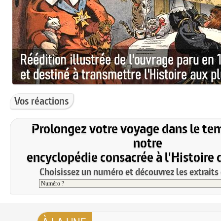
Vos réactions
Prolongez votre voyage dans le te
notre
encyclopédie consacrée à l'Histoire 
Choisissez un numéro et découvrez les extraits 