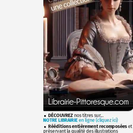
DÉCOUVREZ
nos titres sur...
NOTRE LIBRAIRIE
en ligne (cliquez ici)
Rééditions entièrement recomposées
et
préservant la qualité des illustrations