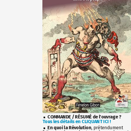
COMMANDE / RÉSUMÉ de l'ouvrage ?
Tous les détails en CLIQUANT ICI !
En quoi la Révolution
, prétendument