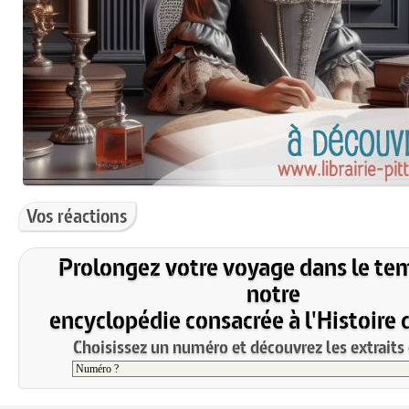
Vos réactions
Prolongez votre voyage dans le te
notre
encyclopédie consacrée à l'Histoire 
Choisissez un numéro et découvrez les extraits 