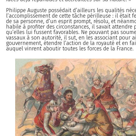
Philippe Auguste possédait d’ailleurs les qualités néc
l’accomplissement de cette tâche périlleuse : il était 
de sa personne, d’un esprit prompt, résolu, et néanm
habile à profiter des circonstances, il savait attendr
qu’elles lui fussent favorables. Ne pouvant pas soume
vassaux à son autorité, il sut, en les associant pour a
gouvernement, étendre l’action de la royauté et en fai
auquel vinrent aboutir toutes les forces de la France.