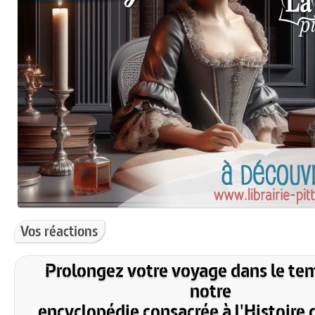
Vos réactions
Prolongez votre voyage dans le te
notre
encyclopédie consacrée à l'Histoire 